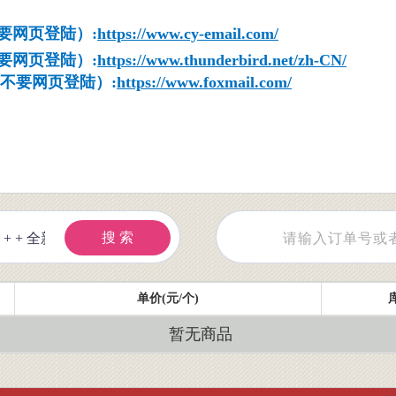
不要网页登陆）:
https://www.cy-email.com/
不要网页登陆）:
https://www.thunderbird.net/zh-CN/
陆，不要网页登陆）:
https://www.foxmail.com/
搜 索
单价(元/个)
暂无商品