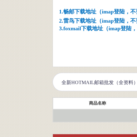
1.畅邮下载地址（imap登陆，
2.雷鸟下载地址（imap登陆，
3.foxmail下载地址（imap登
商品名称