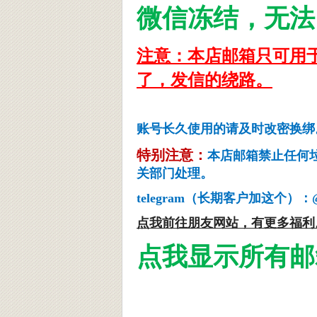
微信冻结，无法
注意：本店邮箱只可用
了，发信的绕路。
账号长久使用的请及时改
特别注意：
本店邮箱禁止任何
关部门处理。
telegram（长期客户加这个）：@ok
点我前往朋友网站，有更多福利
点我显示所有邮